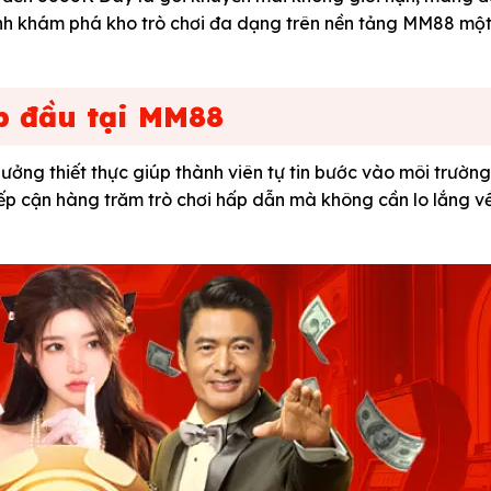
trình khám phá kho trò chơi đa dạng trên nền tảng MM88 mộ
p đầu tại MM88
ng thiết thực giúp thành viên tự tin bước vào môi trường g
tiếp cận hàng trăm trò chơi hấp dẫn mà không cần lo lắng 