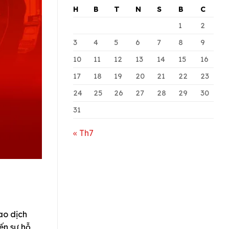
H
B
T
N
S
B
C
1
2
3
4
5
6
7
8
9
10
11
12
13
14
15
16
17
18
19
20
21
22
23
24
25
26
27
28
29
30
31
« Th7
ao dịch
ến sự hỗ