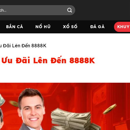
BẮN CÁ
NỔ HŨ
XỔ SỐ
ĐÁ GÀ
KHUY
u Đãi Lên Đến 8888K
Ưu Đãi Lên Đến 8888K