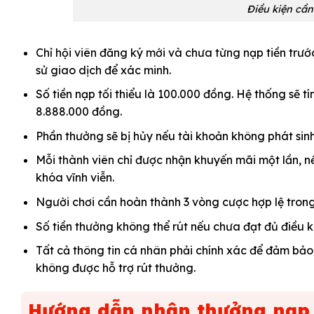
Điều kiện cầ
Chỉ hội viên đăng ký mới và chưa từng nạp tiền trước
sử giao dịch để xác minh.
Số tiền nạp tối thiểu là 100.000 đồng. Hệ thống sẽ tí
8.888.000 đồng.
Phần thưởng sẽ bị hủy nếu tài khoản không phát sinh
Mỗi thành viên chỉ được nhận khuyến mãi một lần, n
khóa vĩnh viễn.
Người chơi cần hoàn thành 3 vòng cược hợp lệ trong
Số tiền thưởng không thể rút nếu chưa đạt đủ điều k
Tất cả thông tin cá nhân phải chính xác để đảm bảo
không được hỗ trợ rút thưởng.
Hướng dẫn nhận thưởng nạp 