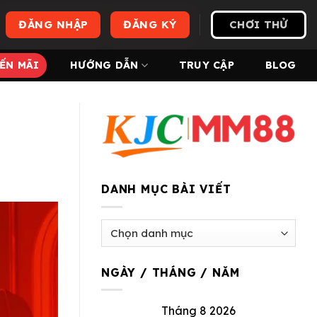
ĐĂNG NHẬP
ĐĂNG KÝ
CHƠI THỬ
ẾN MÃI
HƯỚNG DẪN
TRUY CẬP
BLOG
DANH MỤC BÀI VIẾT
Danh
Mục
Bài
NGÀY / THÁNG / NĂM
Viết
Tháng 8 2026