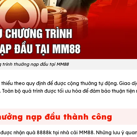
 trình thưởng nạp đầu tại MM88
ối thiểu theo quy định để được cộng thưởng tự động. Giao d
g. Toàn bộ quá trình được tối ưu hóa để đảm bảo thuận tiện
thưởng nạp đầu thành công
ể được nhận quà 8888k tại nhà cái MM88. Những lưu ý quan