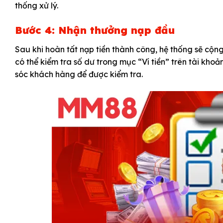
thống xử lý.
Bước 4: Nhận thưởng nạp đầu
Sau khi hoàn tất nạp tiền thành công, hệ thống sẽ cộ
có thể kiểm tra số dư trong mục “Ví tiền” trên tài kh
sóc khách hàng để được kiểm tra.