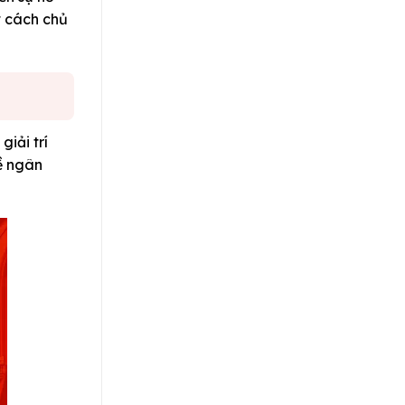
t cách chủ
iải trí
về ngân