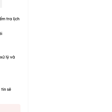
ểm tra lịch
ới
xử lý và
tin sẽ