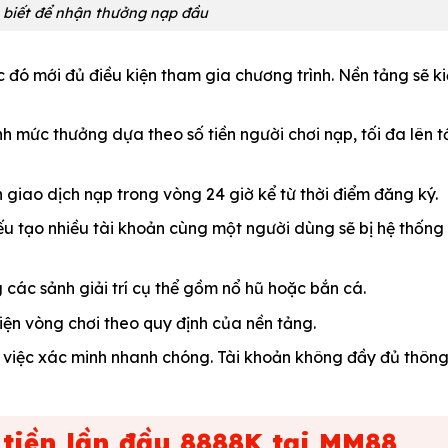
n biết để nhận thưởng nạp đầu
 đó mới đủ điều kiện tham gia chương trình. Nền tảng sẽ ki
nh mức thưởng dựa theo số tiền người chơi nạp, tối đa lên t
 giao dịch nạp trong vòng 24 giờ kể từ thời điểm đăng ký.
ếu tạo nhiều tài khoản cùng một người dùng sẽ bị hệ thống 
 các sảnh giải trí cụ thể gồm nổ hũ hoặc bắn cá.
iện vòng chơi theo quy định của nền tảng.
 việc xác minh nhanh chóng. Tài khoản không đầy đủ thông 
tiền lần đầu 8888K tại MM88