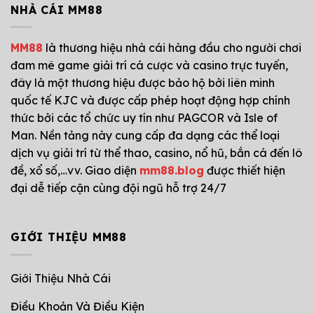
NHÀ CÁI MM88
MM88
là thương hiệu nhà cái hàng đầu cho người chơi
đam mê game giải trí cá cược và casino trực tuyến,
đây là một thương hiệu được bảo hộ bởi liên minh
quốc tế KJC và được cấp phép hoạt động hợp chính
thức bởi các tổ chức uy tín như PAGCOR và Isle of
Man. Nền tảng này cung cấp đa dạng các thể loại
dịch vụ giải trí từ thể thao, casino, nổ hũ, bắn cá đến lô
đề, xổ số,…vv. Giao diện
mm88.blog
được thiết hiện
đại dễ tiếp cận cùng đội ngũ hỗ trợ 24/7
GIỚI THIỆU MM88
Giới Thiệu Nhà Cái
Điều Khoản Và Điều Kiện