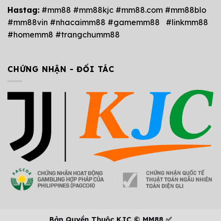
Hastag:
#mm88 #mm88kjc #mm88.com #mm88blo
#mm88vin #nhacaimm88 #gamemm88 #linkmm88
#homemm8 #trangchumm88
CHỨNG NHẬN - ĐỐI TÁC
Bản Quyền Thuộc KJC © MM88 ✅