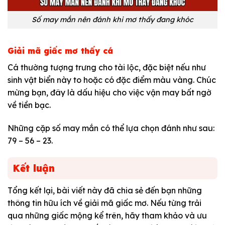
Số may mắn nên đánh khi mơ thấy đang khóc
Giải mã giấc mơ thấy cá
Cá thường tượng trưng cho tài lộc, đặc biệt nếu như
sinh vật biển này to hoặc có đặc điểm màu vàng. Chúc
mừng bạn, đây là dấu hiệu cho việc vận may bất ngờ
về tiền bạc.
Những cặp số may mắn có thể lựa chọn đánh như sau:
79 – 56 – 23.
Kết luận
Tổng kết lại, bài viết này đã chia sẻ đến bạn những
thông tin hữu ích về giải mã giấc mơ. Nếu từng trải
qua những giấc mộng kể trên, hãy tham khảo và ưu