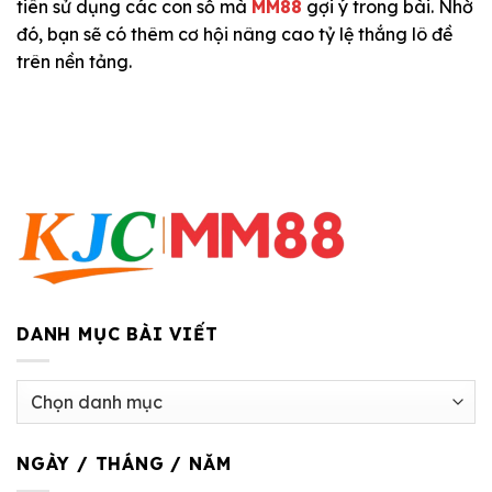
tiên sử dụng các con số mà
MM88
gợi ý trong bài. Nhờ
đó, bạn sẽ có thêm cơ hội nâng cao tỷ lệ thắng lô đề
trên nền tảng.
DANH MỤC BÀI VIẾT
Danh
Mục
Bài
NGÀY / THÁNG / NĂM
Viết