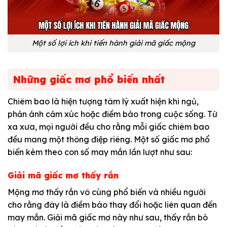
Một số lợi ích khi tiến hành giải mã giấc mộng
Những giấc mơ phổ biến nhất
Chiêm bao là hiện tượng tâm lý xuất hiện khi ngủ,
phản ánh cảm xúc hoặc điềm báo trong cuộc sống. Từ
xa xưa, mọi người đều cho rằng mỗi giấc chiêm bao
đều mang một thông điệp riêng. Một số giấc mơ phổ
biến kèm theo con số may mắn lần lượt như sau:
Giải mã giấc mơ thấy rắn
Mộng mơ thấy rắn vô cùng phổ biến và nhiều người
cho rằng đây là điềm báo thay đổi hoặc liên quan đến
may mắn. Giải mã giấc mơ này như sau, thấy rắn bò