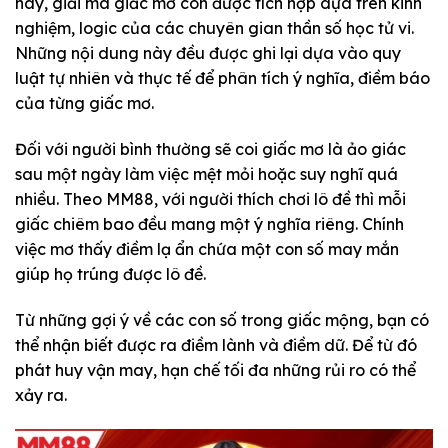
nay, giải mã giấc mơ còn được tích hợp dựa trên kinh
nghiệm, logic của các chuyên gian thần số học tử vi.
Những nội dung này đều được ghi lại dựa vào quy
luật tự nhiên và thực tế để phân tích ý nghĩa, điềm báo
của từng giấc mơ.
Đối với người bình thường sẽ coi giấc mơ là ảo giác
sau một ngày làm việc mệt mỏi hoặc suy nghĩ quá
nhiều. Theo MM88, với người thích chơi lô đề thì mỗi
giấc chiêm bao đều mang một ý nghĩa riêng. Chính
việc mơ thấy điềm lạ ẩn chứa một con số may mắn
giúp họ trúng được lô đề.
Từ những gợi ý về các con số trong giấc mộng, bạn có
thể nhận biết được ra điềm lành và điềm dữ. Để từ đó
phát huy vận may, hạn chế tối đa những rủi ro có thể
xảy ra.