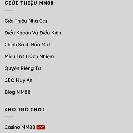
GIỚI THIỆU MM88
Giới Thiệu Nhà Cái
Điều Khoản Và Điều Kiện
Chính Sách Bảo Mật
Miễn Trừ Trách Nhiệm
Quyền Riêng Tư
CEO Huy An
Blog MM88
KHO TRÒ CHƠI
Casino MM88