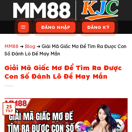
Skip
to
content
ĐĂNG NHẬP
ĐĂNG KÝ
MM88
➜
Blog
➜
Giải Mã Giấc Mơ Để Tìm Ra Được Con
Số Đánh Lô Đề May Mắn
Giải Mã Giấc Mơ Để Tìm Ra Được
Con Số Đánh Lô Đề May Mắn
25
Th7