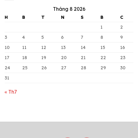
Tháng 8 2026
H
B
T
N
S
B
C
1
2
3
4
5
6
7
8
9
10
11
12
13
14
15
16
17
18
19
20
21
22
23
24
25
26
27
28
29
30
31
« Th7