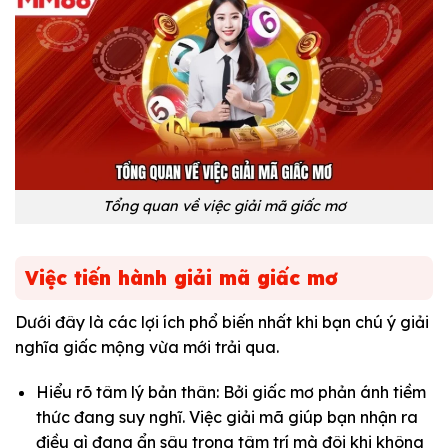
Tổng quan về việc giải mã giấc mơ
Việc tiến hành giải mã giấc mơ
Dưới đây là các lợi ích phổ biến nhất khi bạn chú ý giải
nghĩa giấc mộng vừa mới trải qua.
Hiểu rõ tâm lý bản thân: Bởi giấc mơ phản ánh tiềm
thức đang suy nghĩ. Việc giải mã giúp bạn nhận ra
điều gì đang ẩn sâu trong tâm trí mà đôi khi không