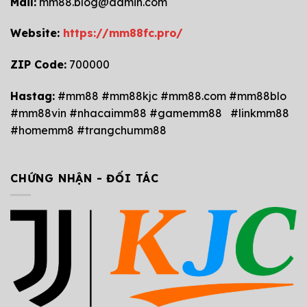
Mail:
mm88.blog@admin.com
Website:
https://mm88fc.pro/
ZIP Code:
700000
Hastag:
#mm88 #mm88kjc #mm88.com #mm88blo
#mm88vin #nhacaimm88 #gamemm88 #linkmm88
#homemm8 #trangchumm88
CHỨNG NHẬN - ĐỐI TÁC