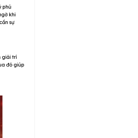
ỷ phú
ngờ khi
 cần sự
giải trí
Qua đó giúp