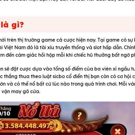
là gì?
ới trên thị trường game cá cược hiện nay. Tại game có sự 
ơi Việt Nam đó là tài xỉu truyền thống và slot hấp dẫn. Chín
em đến cảm giác hồi hộp mỗi khi chiếc hũ thưởng bất ngờ p
ạn sẽ đặt cược dựa vào tổng số điểm của ba viên xí ngầu t
c thắng thua theo luật sicbo cổ điển thị bạn còn có cơ hội
lớn và có thể nổ bất cứ lúc nào trong quá trình chơi. Mỗi v
i vận may gõ cửa.