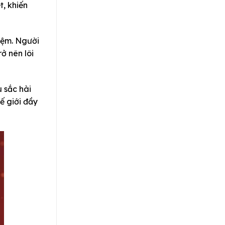
t, khiến
iệm. Người
ở nên lôi
 sắc hài
ế giới đầy