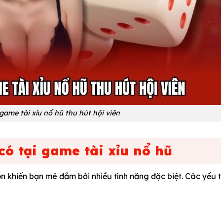
game tài xỉu nổ hũ thu hút hội viên
có tại game tài xỉu nổ hũ
n khiến bạn mê đắm bởi nhiều tính năng đặc biệt. Các yếu 