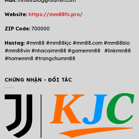
Mail:
mm88.blog@admin.com
Website:
https://mm88fc.pro/
ZIP Code:
700000
Hastag:
#mm88 #mm88kjc #mm88.com #mm88blo
#mm88vin #nhacaimm88 #gamemm88 #linkmm88
#homemm8 #trangchumm88
CHỨNG NHẬN - ĐỐI TÁC