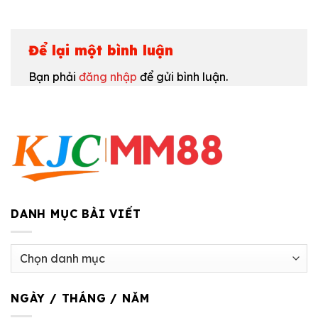
Để lại một bình luận
Bạn phải
đăng nhập
để gửi bình luận.
DANH MỤC BÀI VIẾT
Danh
Mục
Bài
NGÀY / THÁNG / NĂM
Viết