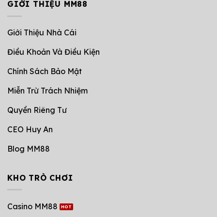
GIỚI THIỆU MM88
Giới Thiệu Nhà Cái
Điều Khoản Và Điều Kiện
Chính Sách Bảo Mật
Miễn Trừ Trách Nhiệm
Quyền Riêng Tư
CEO Huy An
Blog MM88
KHO TRÒ CHƠI
Casino MM88