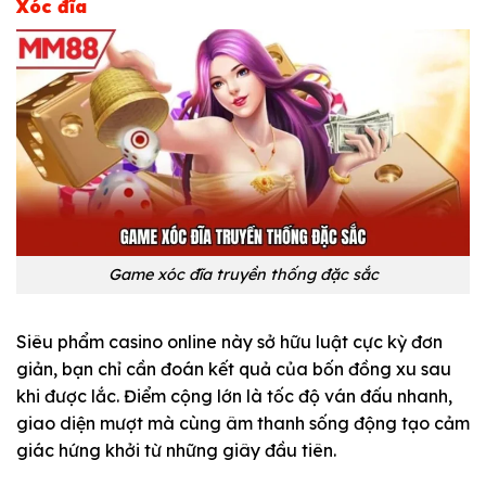
Xóc đĩa
Game xóc đĩa truyền thống đặc sắc
Siêu phẩm casino online này sở hữu luật cực kỳ đơn
giản, bạn chỉ cần đoán kết quả của bốn đồng xu sau
khi được lắc. Điểm cộng lớn là tốc độ ván đấu nhanh,
giao diện mượt mà cùng âm thanh sống động tạo cảm
giác hứng khởi từ những giây đầu tiên.