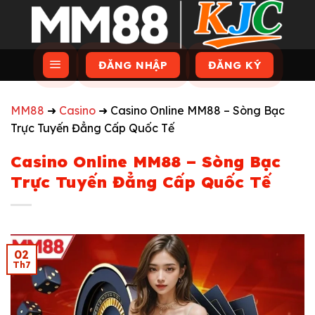
Skip
to
content
ĐĂNG NHẬP
ĐĂNG KÝ
MM88
➜
Casino
➜
Casino Online MM88 – Sòng Bạc
Trực Tuyến Đẳng Cấp Quốc Tế
Casino Online MM88 – Sòng Bạc
Trực Tuyến Đẳng Cấp Quốc Tế
02
Th7