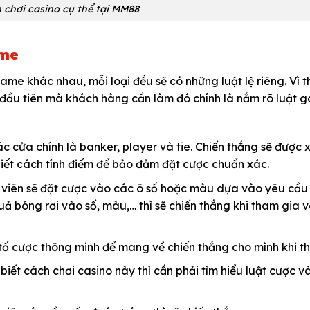
 chơi casino cụ thể tại MM88
ame
ame khác nhau, mỗi loại đều sẽ có những luật lệ riêng. Vì t
u đầu tiên mà khách hàng cần làm đó chính là nắm rõ luật 
 cửa chính là banker, player và tie. Chiến thắng sẽ được 
biết cách tính điểm để bảo đảm đặt cược chuẩn xác.
 viên sẽ đặt cược vào các ô số hoặc màu dựa vào yêu cầu
 bóng rơi vào số, màu,… thì sẽ chiến thắng khi tham gia v
tố cược thông minh để mang về chiến thắng cho mình khi th
ết cách chơi casino này thì cần phải tìm hiểu luật cược và