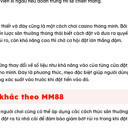
viên xí ngầu nếu đoán trúng thì sẽ chiến thắng.
ần thiết và đây cũng là một cách chơi casino thông minh. B
ến lược săn thưởng thông thái biết cách đặt và đưa ra quyế
ủi ro, còn khả năng cao thì chờ cơ hội đặt lớn thắng đậm.
ng thay đổi về số liệu như khả năng vào của từng cửa đặt, 
cho mình. Đây là phương thức, mẹo đặc biệt giúp người dùn
g xác suất vào trước khi đặt tiền vào đó.
 khác theo MM88
 người chơi cũng có thể áp dụng các cách thức săn thưởng
ặt ra từ nhà cái để đảm bảo giảm bớt rủi ro trong khi đặt