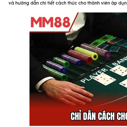
và hướng dẫn chi tiết cách thức cho thành viên áp dụ