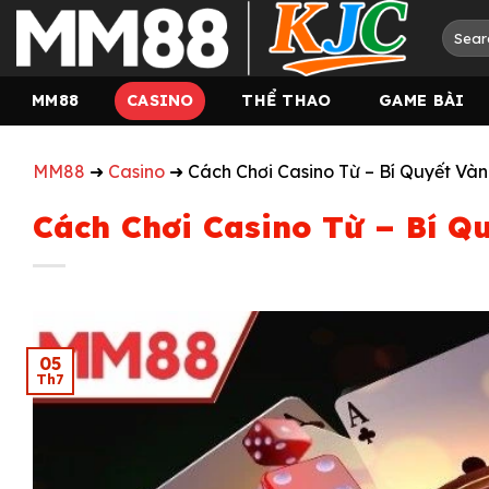
Skip
to
content
MM88
CASINO
THỂ THAO
GAME BÀI
MM88
➜
Casino
➜
Cách Chơi Casino Từ – Bí Quyết Và
Cách Chơi Casino Từ – Bí Q
05
Th7