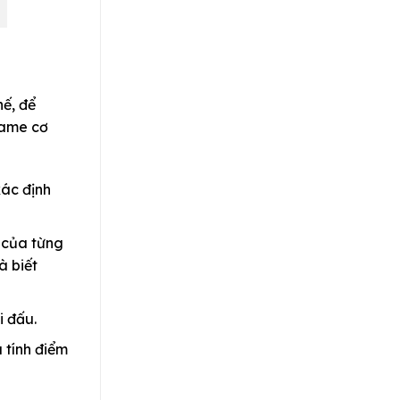
hế, để
game cơ
xác định
 của từng
à biết
i đấu.
 tính điểm