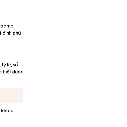
ởi game
t định phù
tỷ lệ, số
g biết được
 khác.
.