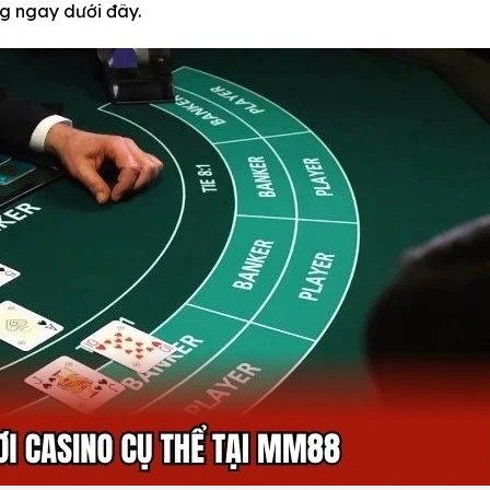
ng ngay dưới đây.