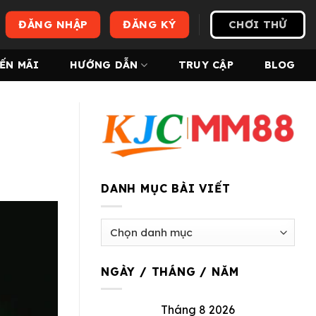
ĐĂNG NHẬP
ĐĂNG KÝ
CHƠI THỬ
ẾN MÃI
HƯỚNG DẪN
TRUY CẬP
BLOG
DANH MỤC BÀI VIẾT
Danh
Mục
Bài
NGÀY / THÁNG / NĂM
Viết
Tháng 8 2026