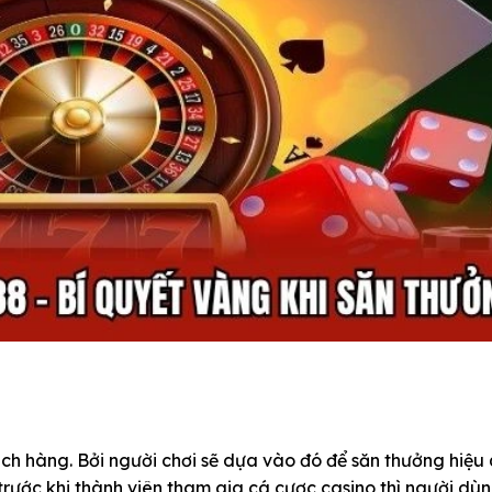
ách hàng. Bởi người chơi sẽ dựa vào đó để săn thưởng hiệu 
, trước khi thành viên tham gia cá cược casino thì người d