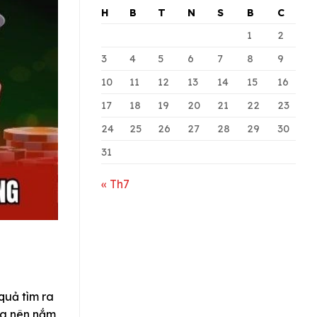
H
B
T
N
S
B
C
1
2
3
4
5
6
7
8
9
10
11
12
13
14
15
16
17
18
19
20
21
22
23
24
25
26
27
28
29
30
31
« Th7
quả tìm ra
ùng nên nắm