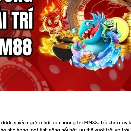
 được nhiều người chơi ưa chuộng tại MM88. Trò chơi này 
ọ nhờ hàng loạt tính năng nổi bật, ưu thế vượt trội và trả