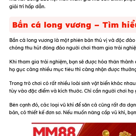
giải trí hấp dẫn.
Bắn cá long vương – Tìm hiể
Bắn cá long vương là một phiên bản thú vị và độc đáo 
chóng thu hút đông đảo người chơi tham gia trải nghi
Khi tham gia trải nghiệm, bạn sẽ được hóa thân thành 
hạ gục càng nhiều mục tiêu thì càng nhận được thưởng
Trong trò chơi có rất nhiều loài sinh vật biển khác nh
tùy vào đặc điểm và kích thước. Chỉ cần người chơi hạ 
Bên cạnh đó, các loại vũ khí để săn cá cũng rất đa dạn
bản, có thiết kế đơn sơ. Nếu muốn nâng cấp vũ khí, bạn