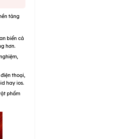
 nền tảng
an biển cả
ng hơn.
 nghiệm,
điện thoại,
d hay ios.
 vật phẩm