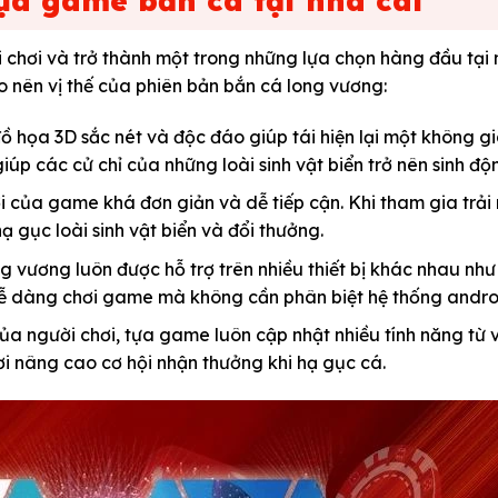
ựa game bắn cá tại nhà cái
i chơi và trở thành một trong những lựa chọn hàng đầu tại
o nên vị thế của phiên bản bắn cá long vương:
ồ họa 3D sắc nét và độc đáo giúp tái hiện lại một không gi
úp các cử chỉ của những loài sinh vật biển trở nên sinh độ
 của game khá đơn giản và dễ tiếp cận. Khi tham gia trải
ạ gục loài sinh vật biển và đổi thưởng.
g vương luôn được hỗ trợ trên nhiều thiết bị khác nhau như 
 dễ dàng chơi game mà không cần phân biệt hệ thống androi
ủa người chơi, tựa game luôn cập nhật nhiều tính năng từ
hơi nâng cao cơ hội nhận thưởng khi hạ gục cá.