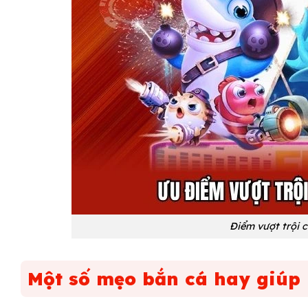
Điểm vượt trội 
Một số mẹo bắn cá hay giúp